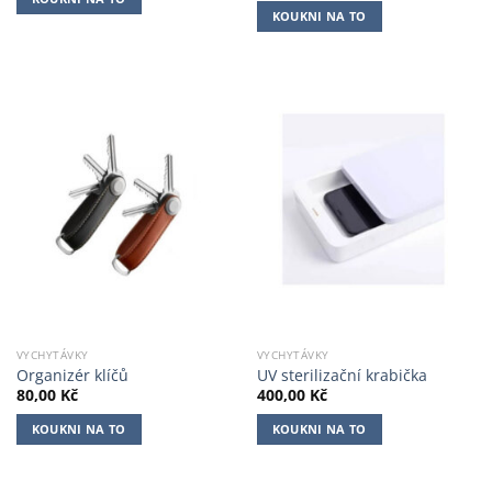
KOUKNI NA TO
VYCHYTÁVKY
VYCHYTÁVKY
Organizér klíčů
UV sterilizační krabička
80,00
Kč
400,00
Kč
KOUKNI NA TO
KOUKNI NA TO