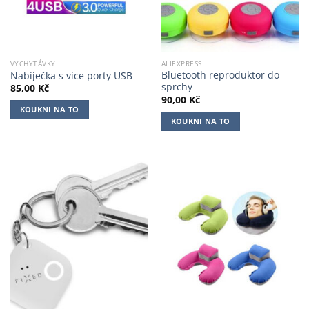
VYCHYTÁVKY
ALIEXPRESS
Bluetooth reproduktor do
Nabíječka s více porty USB
sprchy
85,00
Kč
90,00
Kč
KOUKNI NA TO
KOUKNI NA TO