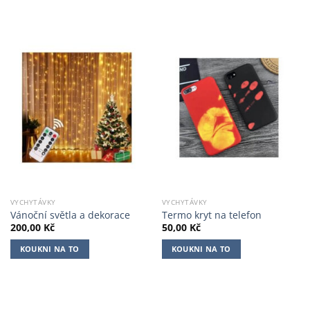
VYCHYTÁVKY
VYCHYTÁVKY
Vánoční světla a dekorace
Termo kryt na telefon
200,00
Kč
50,00
Kč
KOUKNI NA TO
KOUKNI NA TO