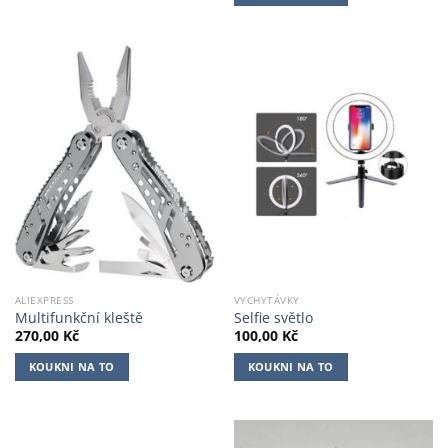
ALIEXPRESS
VYCHYTÁVKY
Multifunkční kleště
Selfie světlo
270,00
Kč
100,00
Kč
KOUKNI NA TO
KOUKNI NA TO