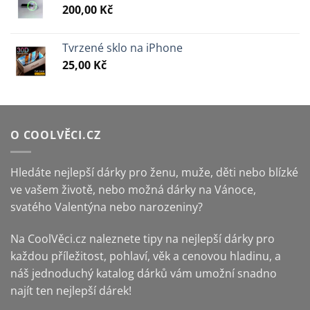
200,00
Kč
Tvrzené sklo na iPhone
25,00
Kč
O COOLVĚCI.CZ
Hledáte nejlepší dárky pro ženu, muže, děti nebo blízké
ve vašem životě, nebo možná dárky na Vánoce,
svatého Valentýna nebo narozeniny?
Na CoolVěci.cz naleznete tipy na nejlepší dárky pro
každou příležitost, pohlaví, věk a cenovou hladinu, a
náš jednoduchý katalog dárků vám umožní snadno
najít ten nejlepší dárek!